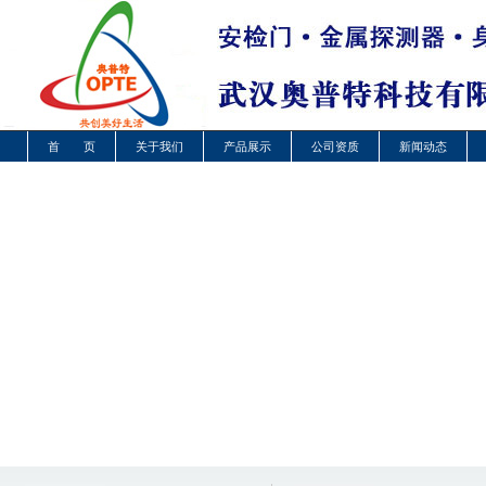
首 页
关于我们
产品展示
公司资质
新闻动态