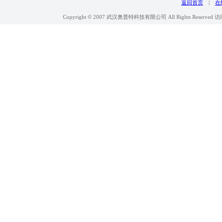
返回首页
|
在
Copyright © 2007 武汉奥普特科技有限公司 All Rights Reserve